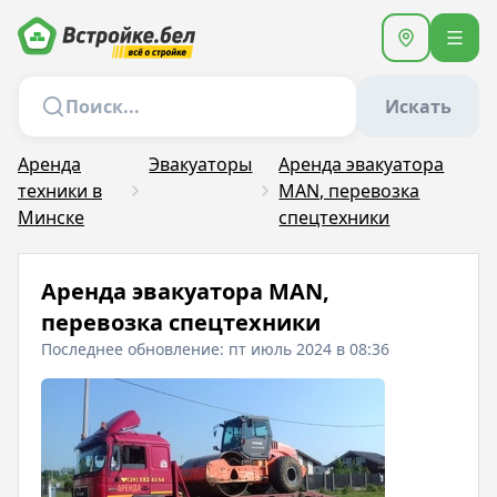
Искать
Аренда
Эвакуаторы
Аренда эвакуатора
техники в
MAN, перевозка
Минске
спецтехники
Аренда эвакуатора MAN,
перевозка спецтехники
Последнее обновление: пт июль 2024 в 08:36