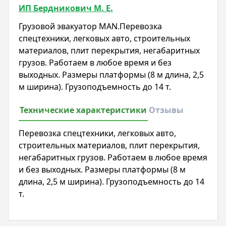
ИП Бердникович М. Е.
Грузовой эвакуатор MAN.Перевозка
спецтехники, легковых авто, строительных
материалов, плит перекрытия, негабаритных
грузов. Работаем в любое время и без
выходных. Размеры платформы (8 м длина, 2,5
м ширина). Грузоподъемность до 14 т.
Технические характеристики
Отзывы
Перевозка спецтехники, легковых авто,
строительных материалов, плит перекрытия,
негабаритных грузов. Работаем в любое время
и без выходных. Размеры платформы (8 м
длина, 2,5 м ширина). Грузоподъемность до 14
т.