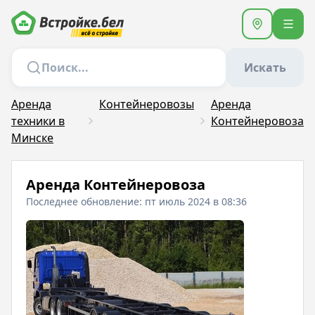
Искать
Аренда
Контейнеровозы
Аренда
техники в
Контейнеровоза
Минске
Аренда Контейнеровоза
Последнее обновление: пт июль 2024 в 08:36