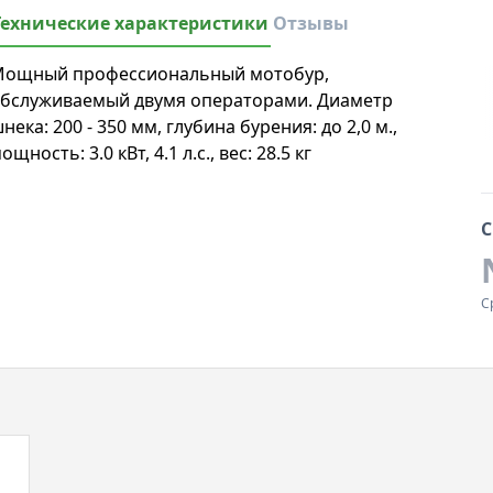
Технические характеристики
Отзывы
ощный профессиональный мотобур,
бслуживаемый двумя операторами. Диаметр
нека: 200 - 350 мм, глубина бурения: до 2,0 м.,
ощность: 3.0 кВт, 4.1 л.с., вес: 28.5 кг
С
С