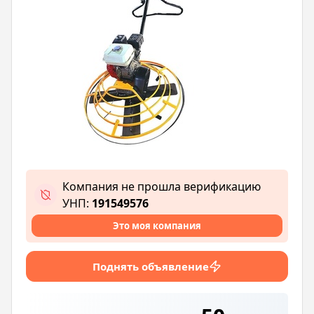
Компания не прошла верификацию
УНП:
191549576
Это моя компания
Поднять объявление