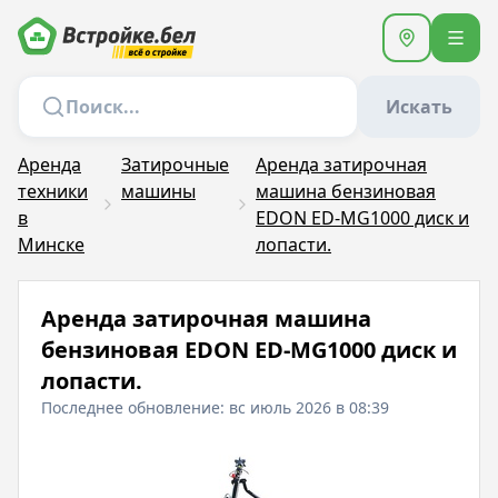
Искать
Аренда
Затирочные
Аренда затирочная
техники
машины
машина бензиновая
в
EDON ED-MG1000 диск и
Минске
лопасти.
Аренда затирочная машина
бензиновая EDON ED-MG1000 диск и
лопасти.
Последнее обновление: вс июль 2026 в 08:39