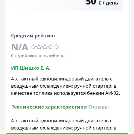
50
/ день
BYN
Средний рейтинг
N/A
Средний показатель рейтинга
ИП Шишко Е. А.
4-х тактный одноцилиндровый двигатель с
воздушным охлаждением; ручной стартер; в
качестве топлива используется бензин АИ-92.
Технические характеристики
Отзывы
4-х тактный одноцилиндровый двигатель с
воздушным охлаждением; ручной стартер; в