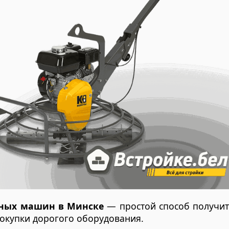
чных машин в Минске
— простой способ получит
окупки дорогого оборудования.