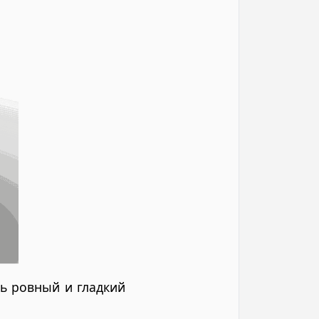
ь ровный и гладкий