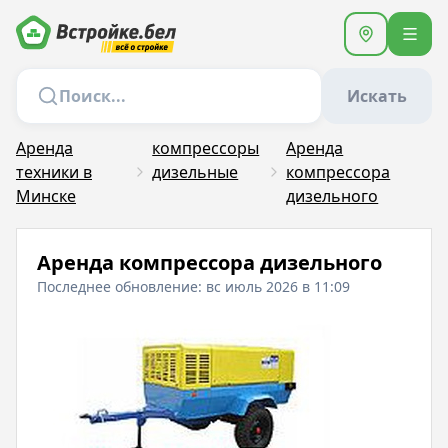
Искать
Аренда
компрессоры
Аренда
техники в
дизельные
компрессора
Минске
дизельного
Аренда компрессора дизельного
Последнее обновление: вс июль 2026 в 11:09