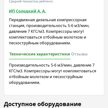
Средний показатель рейтинга
ИП Солодкий А. А.
Передвижная дизельная компрессорная
станция, производительность 5-6 м3/мин,
давление 7 КГС/м3. Компрессоры могут
комплектоваться отбойным молотком и
пескоструйным оборудованием.
Технические характеристики
Отзывы
Производительность 5-6 м3/мин, давление 7
КГС/м3. Компрессоры могут комплектоваться
отбойным молотком и пескоструйным
оборудованием.
Доступное оборудование