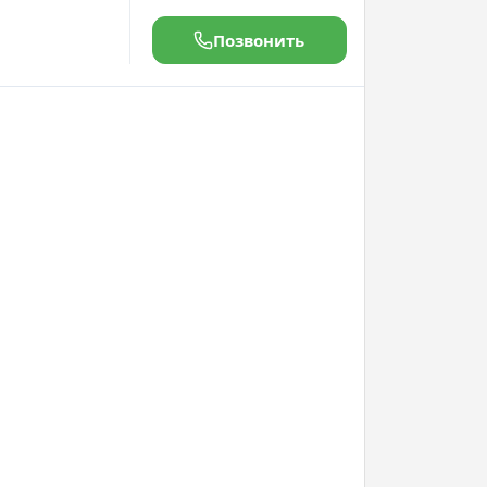
Позвонить