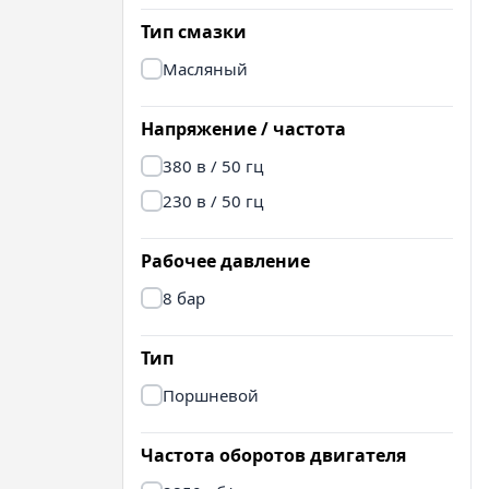
Тип смазки
Масляный
Напряжение / частота
380 в / 50 гц
230 в / 50 гц
Рабочее давление
8 бар
Тип
Поршневой
Частота оборотов двигателя