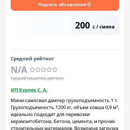
Поднять объявление
200
/ смена
BYN
Средний рейтинг
N/A
Средний показатель рейтинга
ИП Курпяк С. А.
Мини-самосвал дампер грузоподъемность 1 т.
Грузоподъемность 1200 кг, объем ковша 0,9 м³,
идеально подходит для перевозки
керамзитобетона, бетона, цемента, и прочих
строительных материалов. Возможна загрузка