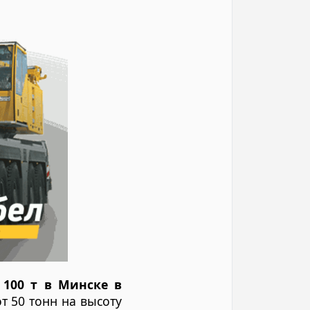
 100 т в Минске в
 50 тонн на высоту