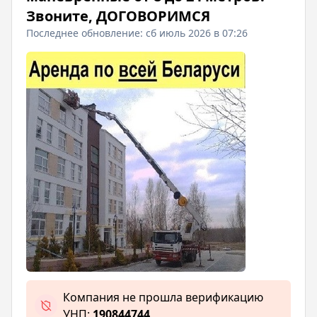
Звоните, ДОГОВОРИМСЯ
Последнее обновление: сб июль 2026 в 07:26
Компания не прошла верификацию
УНП:
190844744