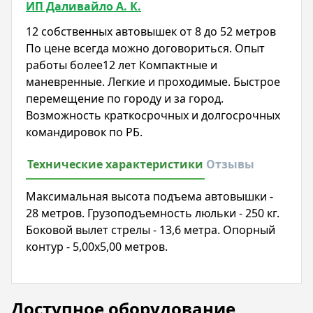
ИП Даливайло А. К.
12 собственных автовышек от 8 до 52 метров
По цене всегда можно договориться. Опыт
работы более12 лет Компактные и
маневренные. Легкие и проходимые. Быстрое
перемещение по городу и за город.
Возможность краткосрочных и долгосрочных
командировок по РБ.
Технические характеристики
Отзывы
Максимальная высота подъема автовышки -
28 метров. Грузоподъемность люльки - 250 кг.
Боковой вылет стрелы - 13,6 метра. Опорный
контур - 5,00x5,00 метров.
Доступное оборудование