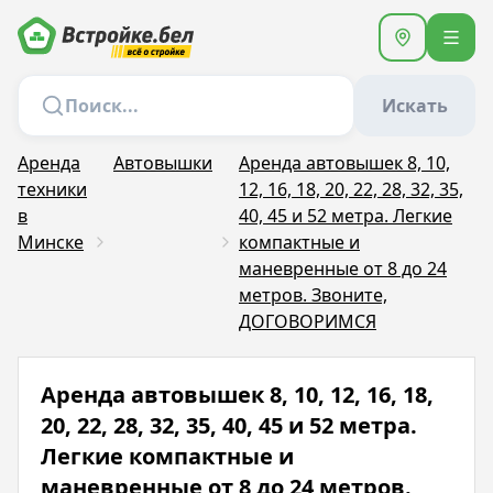
Искать
Аренда
Автовышки
Аренда автовышек 8, 10,
техники
12, 16, 18, 20, 22, 28, 32, 35,
в
40, 45 и 52 метра. Легкие
Минске
компактные и
маневренные от 8 до 24
метров. Звоните,
ДОГОВОРИМСЯ
Аренда автовышек 8, 10, 12, 16, 18,
20, 22, 28, 32, 35, 40, 45 и 52 метра.
Легкие компактные и
маневренные от 8 до 24 метров.