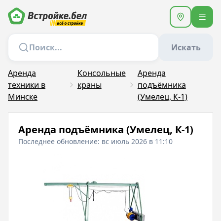
Искать
Аренда
Консольные
Аренда
техники в
краны
подъёмника
Минске
(Умелец, К-1)
Аренда подъёмника (Умелец, К-1)
Последнее обновление: вс июль 2026 в 11:10