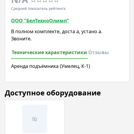
Средний показатель рейтинга
ООО "БелТехноОлимп"
В полном комплекте, доста а, устано а.
Звоните.
Технические характеристики
Отзывы
Аренда подъёмника (Умелец, К-1)
Доступное оборудование