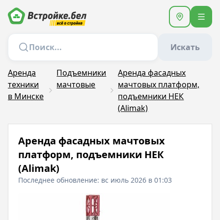
Искать
Аренда
Подъемники
Аренда фасадных
техники
мачтовые
мачтовых платформ,
в Минске
подъемники НЕК
(Alimak)
Аренда фасадных мачтовых
платформ, подъемники НЕК
(Alimak)
Последнее обновление: вс июль 2026 в 01:03