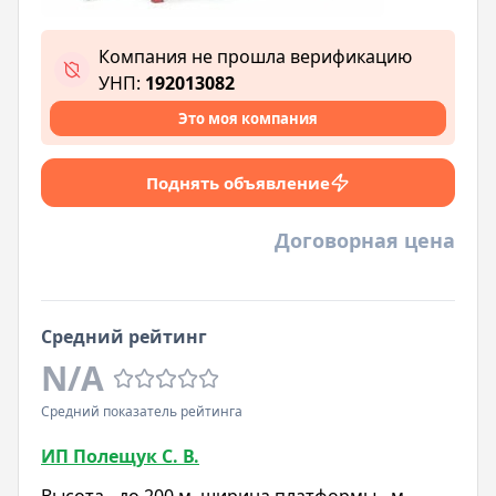
Компания не прошла верификацию
УНП:
192013082
Это моя компания
Поднять объявление
Договорная цена
Средний рейтинг
N/A
Средний показатель рейтинга
ИП Полещук С. В.