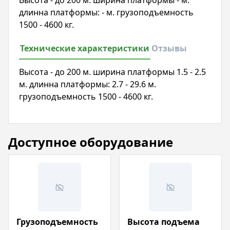
Высота - до 200 м. ширина платформы - м.
длинна платформы: - м. грузоподъемность
1500 - 4600 кг.
Технические характеристики
Отзывы
Высота - до 200 м. ширина платформы 1.5 - 2.5
м. длинна платформы: 2.7 - 29.6 м.
грузоподъемность 1500 - 4600 кг.
Доступное оборудование
Грузоподъемность
Высота подъема