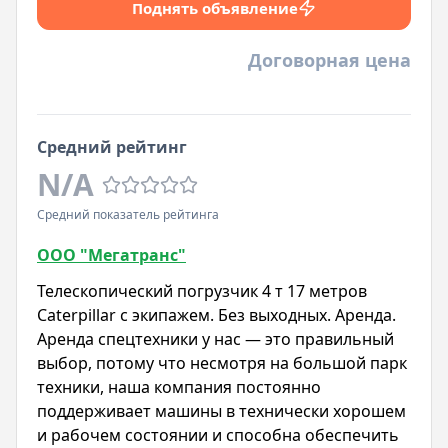
Поднять объявление
Договорная цена
Средний рейтинг
N/A
Средний показатель рейтинга
ООО "Мегатранс"
Телескопический погрузчик 4 т 17 метров
Caterpillar с экипажем. Без выходных. Аренда.
Аренда спецтехники у нас — это правильный
выбор, потому что несмотря на большой парк
техники, наша компания постоянно
поддерживает машины в технически хорошем
и рабочем состоянии и способна обеспечить