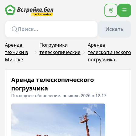
Искать
Аренда
Погрузчики
Аренда
техники в
телескопические
телескопического
Минске
погрузчика
Аренда телескопического
погрузчика
Последнее обновление: вс июль 2026 в 12:17