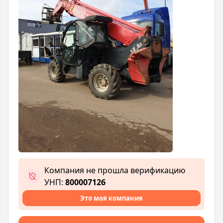
Компания не прошла верификацию
УНП:
800007126
Это моя компания