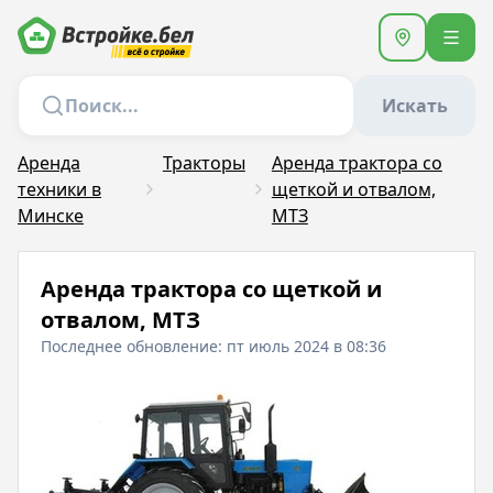
Искать
Аренда
Тракторы
Аренда трактора со
техники в
щеткой и отвалом,
Минске
МТЗ
Аренда трактора со щеткой и
отвалом, МТЗ
Последнее обновление: пт июль 2024 в 08:36