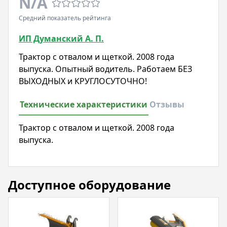
N/A
Средний показатель рейтинга
ИП Думанский А. П.
Трактор с отвалом и щеткой. 2008 года
выпуска. Опытный водитель. Работаем БЕЗ
ВЫХОДНЫХ и КРУГЛОСУТОЧНО!
Технические характеристики
Отзывы
Трактор с отвалом и щеткой. 2008 года
выпуска.
Доступное оборудование