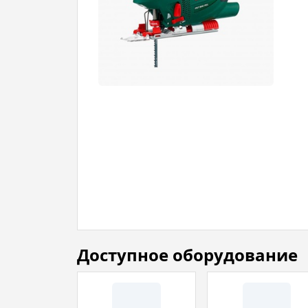
Доступное оборудование