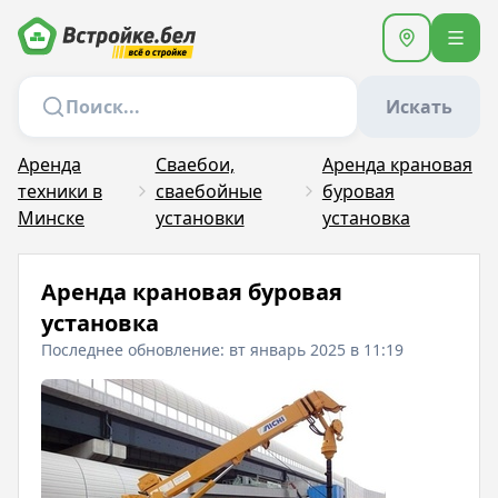
Искать
Аренда
Сваебои,
Аренда крановая
техники в
сваебойные
буровая
Минске
установки
установка
Аренда крановая буровая
установка
Последнее обновление: вт январь 2025 в 11:19