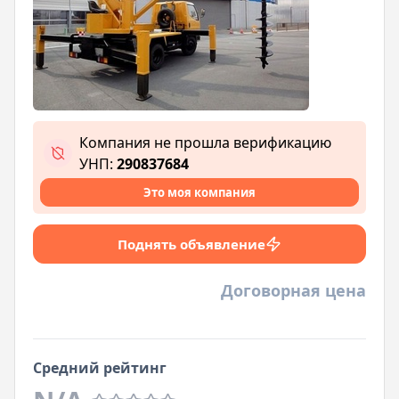
Компания не прошла верификацию
УНП:
290837684
Это моя компания
Поднять объявление
Договорная цена
Средний рейтинг