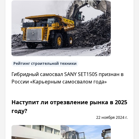
Рейтинг строительной техники
Гибридный самосвал SANY SET150S признан в
России «Карьерным самосвалом года»
Наступит ли отрезвление рынка в 2025
году?
22 ноября 2024 г.