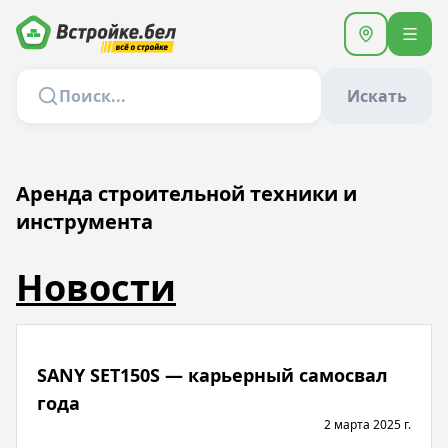
Искать
Аренда строительной техники и
инструмента
Новости
SANY SET150S — карьерный самосвал
года
2 марта 2025 г.