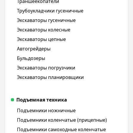
Траншеекопатели
Трубоукладчики гусеничные
Экскаваторы гусеничные
Экскаваторы колесные
Экскаваторы цепные
Автогрейдеры
Бульдозеры
Экскаваторы погрузчики
Экскаваторы планировщики
Подъемная техника
Подъемники ножничные
Подъемники коленчатые (прицепные)
Подъемники самоходные коленчатые