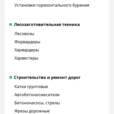
Установки горизонтального бурения
Лесозаготовительная техника
Лесовозы
Форвардеры
Харвардеры
Харвестеры
Строительство и ремонт дорог
Катки грунтовые
Автобетоносмесители
Бетононасосы, стрелы
Фрезы дорожные