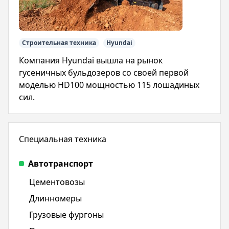
Строительная техника
Hyundai
Компания Hyundai вышла на рынок
гусеничных бульдозеров со своей первой
моделью HD100 мощностью 115 лошадиных
сил.
Специальная техника
Автотранспорт
Цементовозы
Длинномеры
Грузовые фургоны