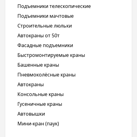
Подъемники телескопические
Подъемники мачтовые
Строительные люльки
Автокраны от 50т
Фасадные подъемники
Быстромонтируемые краны
Башенные краны
Пневмоколёсные краны
Автокраны
Консольные краны
Гусеничные краны
Автовышки
Мини-кран (паук)