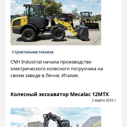
Строительная техника
CNH Industrial начала производство
электрического колесного погрузчика на
своем заводе в Лечче, Италия.
Колесный экскаватор Mecalac 12MTX
2 марта 2025 г.