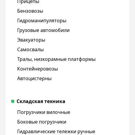
Прицепы
Бензовозы
Гидроманипуляторы
Грузовые автомобили
Эвакуаторы
Самосвалы
Тралы, низкорамные платформы
Контейнеровозы
Автоцистерны
Складская техника
Погрузчики вилочные
Боковые погрузчики
Гидравлические тележки ручные