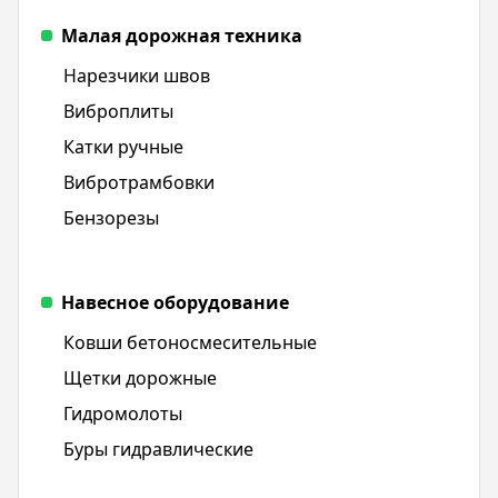
Малая дорожная техника
Нарезчики швов
Виброплиты
Катки ручные
Вибротрамбовки
Бензорезы
Навесное оборудование
Ковши бетоносмесительные
Щетки дорожные
Гидромолоты
Буры гидравлические