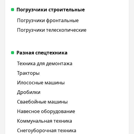
Погрузчики строительные
Погрузчики фронтальные
Погрузчики телескопические
Разная спецтехника
Техника для демонтажа
Тракторы
Илососные машины
Дробилки
Сваебойные машины
Навесное оборудование
Коммунальная техника
Снегоуборочная техника