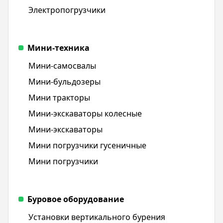
Электропогрузчики
Мини-техника
Мини-самосвалы
Мини-бульдозеры
Мини тракторы
Мини-экскаваторы колесные
Мини-экскаваторы
Мини погрузчики гусеничные
Мини погрузчики
Буровое оборудование
Установки вертикального бурения