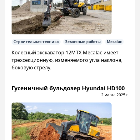
Строительная техника
Земляные работы
Mecalac
Колесный экскаватор 12MTX Mecalac имеет
трехсекционную, изменяемого угла наклона,
боковую стрелу.
Гусеничный бульдозер Hyundai HD100
2 марта 2025 г.