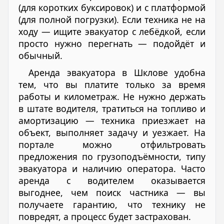
(для коротких буксировок) и с платформой
(для полной погрузки). Если техника не на
ходу — ищите эвакуатор с лебёдкой, если
просто нужно перегнать — подойдёт и
обычный.
Аренда эвакуатора в Шклове удобна
тем, что вы платите только за время
работы и километраж. Не нужно держать
в штате водителя, тратиться на топливо и
амортизацию — техника приезжает на
объект, выполняет задачу и уезжает. На
портале можно отфильтровать
предложения по грузоподъёмности, типу
эвакуатора и наличию оператора. Часто
аренда с водителем оказывается
выгоднее, чем поиск частника — вы
получаете гарантию, что технику не
повредят, а процесс будет застрахован.