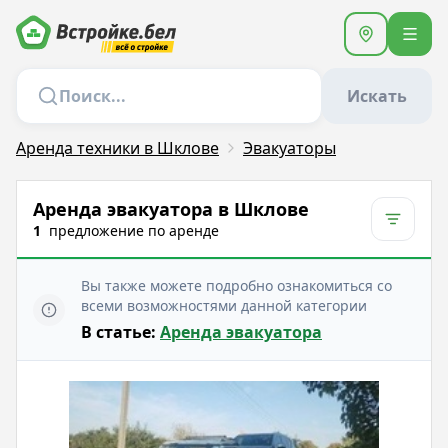
Искать
Аренда техники в Шклове
Эвакуаторы
Аренда эвакуатора в Шклове
1
предложение
по аренде
Вы также можете подробно ознакомиться со
всеми возможностями данной категории
В статье:
Аренда эвакуатора