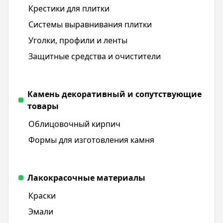
Крестики для плитки
Системы выравнивания плитки
Уголки, профили и ленты
Защитные средства и очистители
Камень декоративный и сопутствующие
товары
Облицовочный кирпич
Формы для изготовления камня
Лакокрасочные материалы
Краски
Эмали