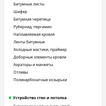
Битумные листы
Шифер
Битумная черепица
Рубероид, пергамин
Наплавляемая кровля
Ленты битумные
Холодные мастики, праймер
Доборные элементы кровли
Аэраторы и манжеты
Отливы
Поликарбонатные козырьки
Устройство стен и потолка