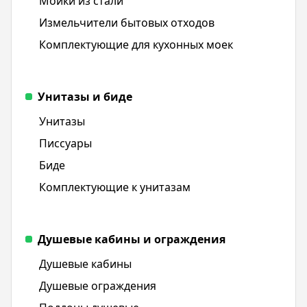
Мойки из стали
Измельчители бытовых отходов
Комплектующие для кухонных моек
Унитазы и биде
Унитазы
Писсуары
Биде
Комплектующие к унитазам
Душевые кабины и ограждения
Душевые кабины
Душевые ограждения