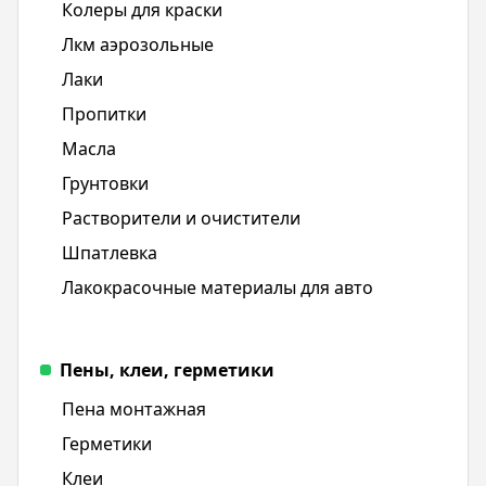
Колеры для краски
Лкм аэрозольные
Лаки
Пропитки
Масла
Грунтовки
Растворители и очистители
Шпатлевка
Лакокрасочные материалы для авто
Пены, клеи, герметики
Пена монтажная
Герметики
Клеи