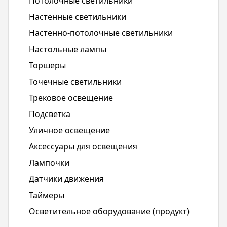
Потолочные светильники
Настенные светильники
Настенно-потолочные светильники
Настольные лампы
Торшеры
Точечные светильники
Трековое освещение
Подсветка
Уличное освещение
Аксессуары для освещения
Лампочки
Датчики движения
Таймеры
Осветительное оборудование (продукт)