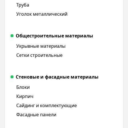
Труба
Уголок металлический
Общестроительные материалы
Укрывные материалы
Сетки строительные
Стеновые и фасадные материалы
Блоки
Кирпич
Сайдинг и комплектующие
Фасадные панели