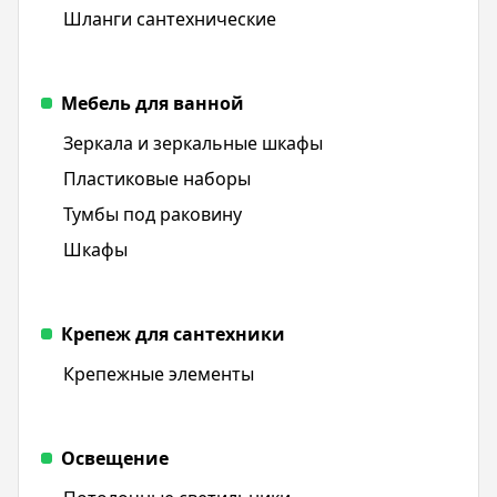
Шланги сантехнические
Мебель для ванной
Зеркала и зеркальные шкафы
Пластиковые наборы
Тумбы под раковину
Шкафы
Крепеж для сантехники
Крепежные элементы
Освещение