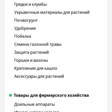
Грядки и клумбы
Укрывочные материалы для растений
Почвогрунт
Удобрения
Побелка
Семена газонной травы
Защита растений
Горшки и вазоны
Крепления для кашпо
Аксессуары для растений
Товары для фермерского хозяйства
Доильные аппараты