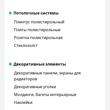
Потолочные системы
Плинтус полистирольный
Плиты полистирольные
Розетка полистирольная
Стеклохолст
Декоративные элементы
Декоративные панели, экраны для
радиаторов
Декоративные уголки
Молдинги, багеты интерьерные
Наклейки