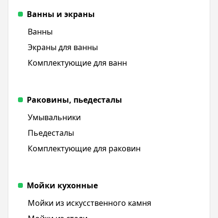
Ванны и экраны
Ванны
Экраны для ванны
Комплектующие для ванн
Раковины, пьедесталы
Умывальники
Пьедесталы
Комплектующие для раковин
Мойки кухонные
Мойки из искусственного камня