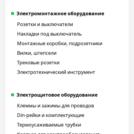
Электромонтажное оборудование
Розетки и выключатели
Накладки под выключатель
Монтажные коробки, подрозетники
Вилки, штепсели
Трековые розетки
Электротехнический инструмент
Электрощитовое оборудование
Клеммы и зажимы для проводов
Din-рейки и комплектующие
Термоусаживаемые трубки