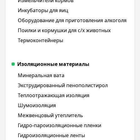
Измельчители кормов
Инкубаторы для яиц
Оборудование для приготовления алкоголя
Поилки и кормушки для с/х животных
Термоконтейнеры
Изоляционные материалы
Минеральная вата
Экструдированный пенополистирол
Теплоотражающая изоляция
Шумоизоляция
Межвенцовый утеплитель
Гидро-пароизоляционные пленки
Гидроизоляционные ленты