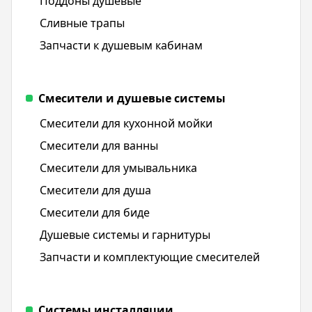
Поддоны душевые
Сливные трапы
Запчасти к душевым кабинам
Смесители и душевые системы
Смесители для кухонной мойки
Смесители для ванны
Смесители для умывальника
Смесители для душа
Смесители для биде
Душевые системы и гарнитуры
Запчасти и комплектующие смесителей
Системы инсталляции