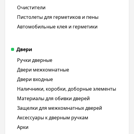
Очистители
Пистолеты для герметиков и пены
Автомобильные клея и герметики
Двери
Ручки дверные
Двери межкомнатные
Двери входные
Наличники, коробки, доборные элементы
Материалы для обивки дверей
Защелки для межкомнатных дверей
Аксессуары к дверным ручкам
Арки