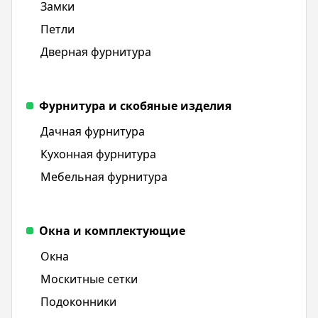
Замки
Петли
Дверная фурнитура
Фурнитура и скобяные изделия
Дачная фурнитура
Кухонная фурнитура
Мебельная фурнитура
Окна и комплектующие
Окна
Москитные сетки
Подоконники