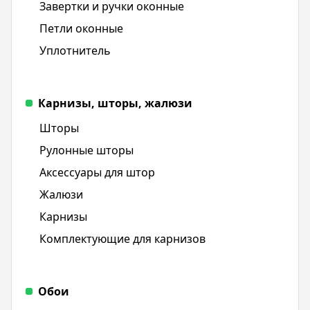
Завертки и ручки оконные
Петли оконные
Уплотнитель
Карнизы, шторы, жалюзи
Шторы
Рулонные шторы
Аксессуары для штор
Жалюзи
Карнизы
Комплектующие для карнизов
Обои