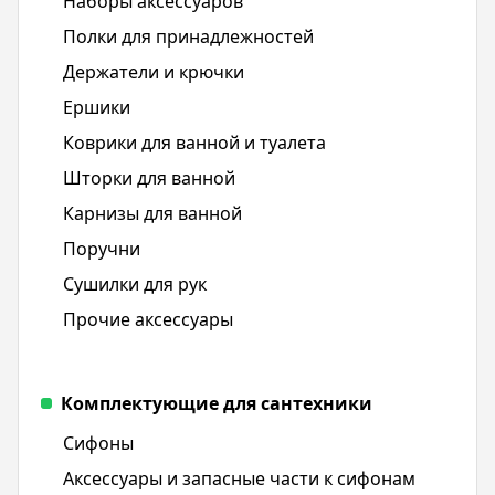
Наборы аксессуаров
Полки для принадлежностей
Держатели и крючки
Ершики
Коврики для ванной и туалета
Шторки для ванной
Карнизы для ванной
Поручни
Сушилки для рук
Прочие аксессуары
Комплектующие для сантехники
Сифоны
Аксессуары и запасные части к сифонам