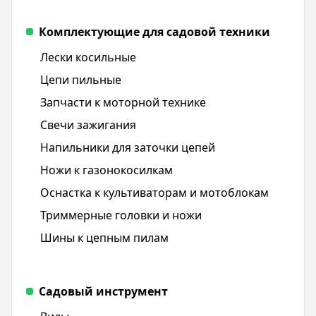
Комплектующие для садовой техники
Лески косильные
Цепи пильные
Запчасти к моторной технике
Свечи зажигания
Напильники для заточки цепей
Ножи к газонокосилкам
Оснастка к культиваторам и мотоблокам
Триммерные головки и ножи
Шины к цепным пилам
Садовый инструмент