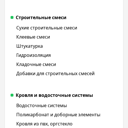
Строительные смеси
Сухие строительные смеси
Клеевые смеси
Штукатурка
Гидроизоляция
Кладочные смеси
Добавки для строительных смесей
Кровля и водосточные системы
Водосточные системы
Поликарбонат и доборные элементы
Кровля из пвх, оргстекло