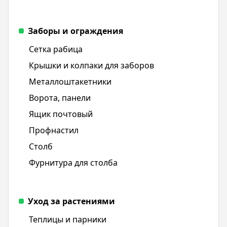
Заборы и ограждения
Сетка рабица
Крышки и колпаки для заборов
Металлоштакетники
Ворота, панели
Ящик почтовый
Профнастил
Столб
Фурнитура для столба
Уход за растениями
Теплицы и парники