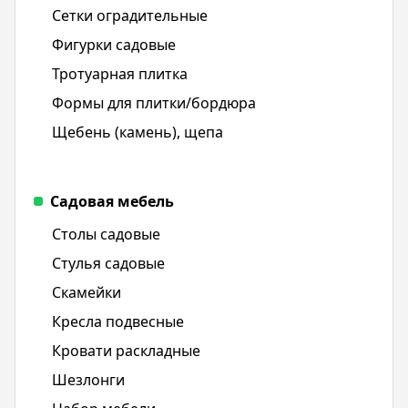
Сетки оградительные
Фигурки садовые
Тротуарная плитка
Формы для плитки/бордюра
Щебень (камень), щепа
Садовая мебель
Столы садовые
Стулья садовые
Скамейки
Кресла подвесные
Кровати раскладные
Шезлонги