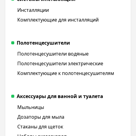
Инсталляции
Комплектующие для инсталляций
Полотенцесушители
Полотенцесушители водяные
Полотенцесушители электрические
Комплектующие к полотенцесушителям
Аксессуары для ванной и туалета
Мыльницы
Дозаторы для мыла
Стаканы для щеток