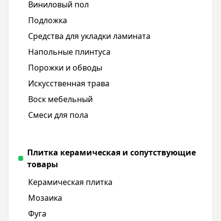
Виниловый пол
Подложка
Средства для укладки ламината
Напольные плинтуса
Порожки и обводы
Искусственная трава
Воск мебельный
Смеси для пола
Плитка керамическая и сопутствующие
товары
Керамическая плитка
Мозаика
Фуга