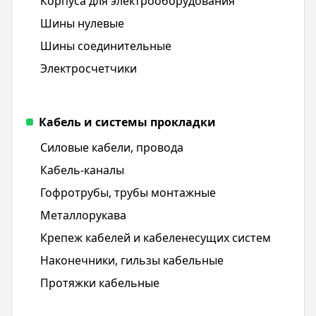
Корпуса для электрооборудования
Шины нулевые
Шины соединительные
Электросчетчики
Кабель и системы прокладки
Силовые кабели, провода
Кабель-каналы
Гофротрубы, трубы монтажные
Металлорукава
Крепеж кабелей и кабеленесущих систем
Наконечники, гильзы кабельные
Протяжки кабельные