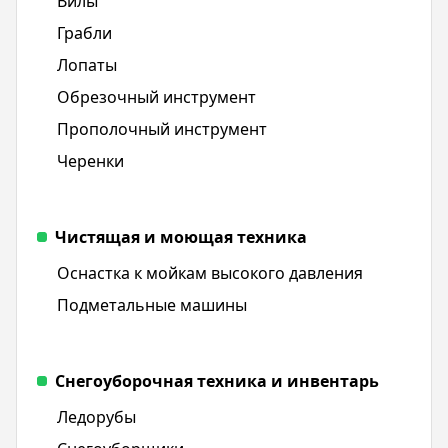
Вилы
Грабли
Лопаты
Обрезочный инструмент
Прополочный инструмент
Черенки
Чистящая и моющая техника
Оснастка к мойкам высокого давления
Подметальные машины
Снегоуборочная техника и инвентарь
Ледорубы