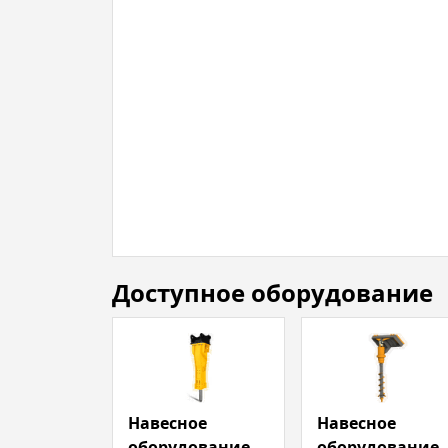
Доступное оборудование
Навесное
Навесное
оборудование
оборудование