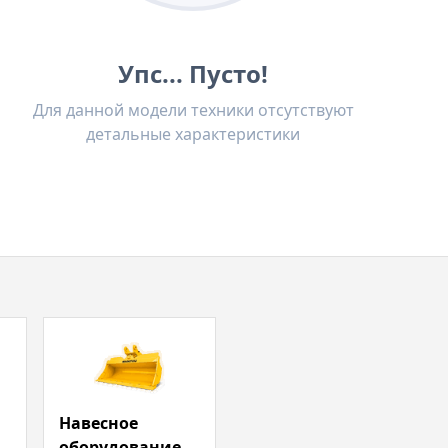
Упс... Пусто!
Для данной модели техники отсутствуют
детальные характеристики
Навесное
оборудование