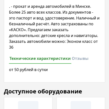
. - прокат и аренда автомобилей в Минске.
Более 25 авто всех классов. Из документов -
это паспорт и вод. удостоверение. Наличный и
безналичный расчёт. Авто застрахованы по
«КАСКО». Предлагаем заказать
дополнительно: детские кресла и навигаторы.
Заказать автомобили можно: Эконом класс от
36
Технические характеристики
Отзывы
от 50 рублей в сутки
Доступное оборудование