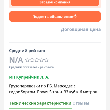
Это моя компания
Поднять объявление
Договорная цена
Средний рейтинг
N/A
Средний показатель рейтинга
ИП Купрейчик Л. А.
Грузоперевозки по РБ. Мерседес с
гидробортом. Рохля 5 тонн. 33 куба. 6 метров.
Технические характеристики
Отзывы