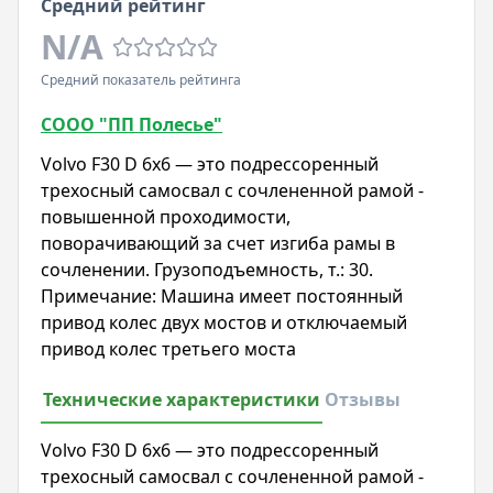
Средний рейтинг
N/A
Средний показатель рейтинга
СООО "ПП Полесье"
Volvo F30 D 6x6 — это подрессоренный
трехосный самосвал с сочлененной рамой -
повышенной проходимости,
поворачивающий за счет изгиба рамы в
сочленении. Грузоподъемность, т.: 30.
Примечание: Машина имеет постоянный
привод колес двух мостов и отключаемый
привод колес третьего моста
Технические характеристики
Отзывы
Volvo F30 D 6x6 — это подрессоренный
трехосный самосвал с сочлененной рамой -