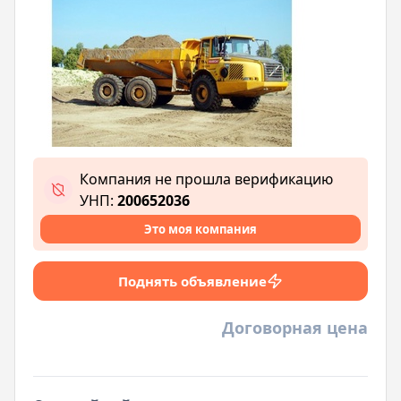
Компания не прошла верификацию
УНП:
200652036
Это моя компания
Поднять объявление
Договорная цена