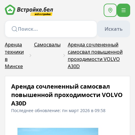
Искать
Аренда
Самосвалы
Аренда сочлененный
техники
самосвал повышенной
в
проходимости VOLVO
Минске
A30D
Аренда сочлененный самосвал
повышенной проходимости VOLVO
A30D
Последнее обновление: пн март 2026 в 09:58