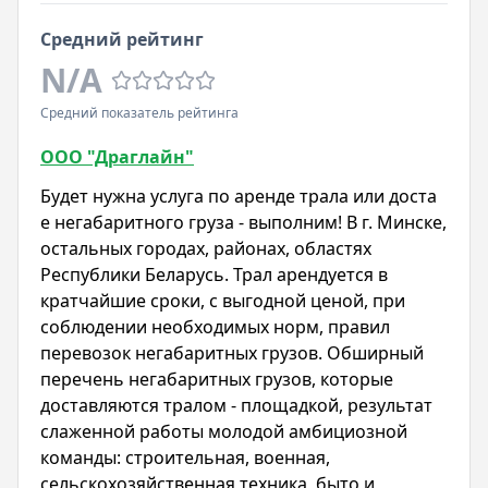
Средний рейтинг
N/A
Средний показатель рейтинга
ООО "Драглайн"
Будет нужна услуга по аренде трала или доста
е негабаритного груза - выполним! В г. Минске,
остальных городах, районах, областях
Республики Беларусь. Трал арендуется в
кратчайшие сроки, с выгодной ценой, при
соблюдении необходимых норм, правил
перевозок негабаритных грузов. Обширный
перечень негабаритных грузов, которые
доставляются тралом - площадкой, результат
слаженной работы молодой амбициозной
команды: строительная, военная,
сельскохозяйственная техника, быто и,