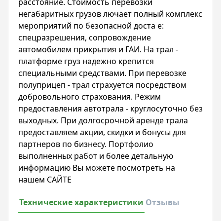
расстояние. Стоимость перевозки
негабаритных грузов лючает полный комплекс
мероприятий по безопасной доста е:
спецразрешения, сопровождение
автомобилем прикрытия и ГАИ. На трал -
платформе груз надежно крепится
специальными средствами. При перевозке
полуприцеп - трал страхуется посредством
добровольного страхования. Режим
предоставления автотрала - круглосуточно без
выходных. При долгосрочной аренде трала
предоставляем акции, скидки и бонусы для
партнеров по бизнесу. Портфолио
выполненных работ и более детальную
информацию Вы можете посмотреть на
нашем САЙТЕ
Технические характеристики
Отзывы