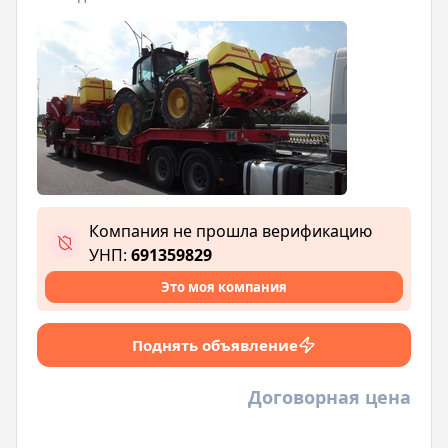
Компания не прошла верификацию
УНП:
691359829
Это моя компания
Поднять объявление
Договорная цена