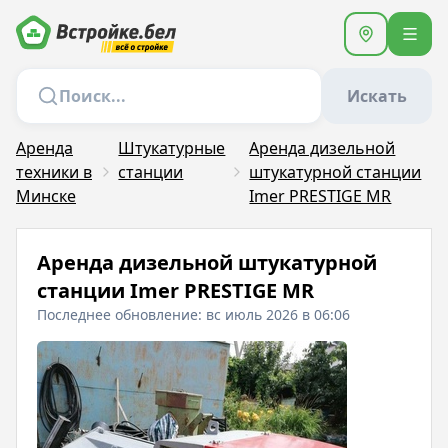
Искать
Аренда
Штукатурные
Аренда дизельной
техники в
станции
штукатурной станции
Минске
Imer PRESTIGE MR
Аренда дизельной штукатурной
станции Imer PRESTIGE MR
Последнее обновление: вс июль 2026 в 06:06