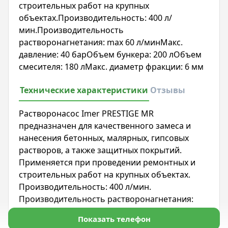
строительных работ на крупных
объектах.Производительность: 400 л/
мин.Производительность
растворонагнетания: max 60 л/минМакс.
давление: 40 барОбъем бункера: 200 лОбъем
смесителя: 180 лМакс. диаметр фракции: 6 мм
Технические характеристики
Отзывы
Растворонасос Imer PRESTIGE MR
предназначен для качественного замеса и
нанесения бетонных, малярных, гипсовых
растворов, а также защитных покрытий.
Применяется при проведении ремонтных и
строительных работ на крупных объектах.
Производительность: 400 л/мин.
Производительность растворонагнетания:
max 6...
Показать телефон