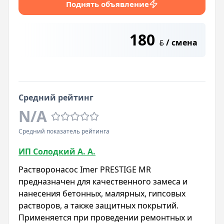
Поднять объявление
180
/ смена
BYN
Средний рейтинг
N/A
Средний показатель рейтинга
ИП Солодкий А. А.
Растворонасос Imer PRESTIGE MR
предназначен для качественного замеса и
нанесения бетонных, малярных, гипсовых
растворов, а также защитных покрытий.
Применяется при проведении ремонтных и