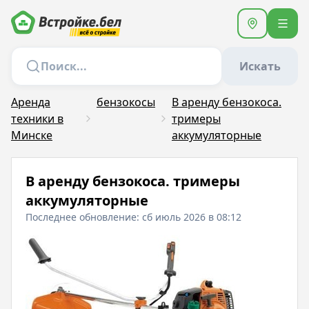
Искать
Аренда
бензокосы
В аренду бензокоса.
техники в
тримеры
Минске
аккумуляторные
В аренду бензокоса. тримеры
аккумуляторные
Последнее обновление: сб июль 2026 в 08:12