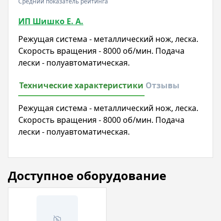
Средний показатель рейтинга
ИП Шишко Е. А.
Режущая система - металлический нож, леска.
Скорость вращения - 8000 об/мин. Подача
лески - полуавтоматическая.
Технические характеристики
Отзывы
Режущая система - металлический нож, леска.
Скорость вращения - 8000 об/мин. Подача
лески - полуавтоматическая.
Доступное оборудование