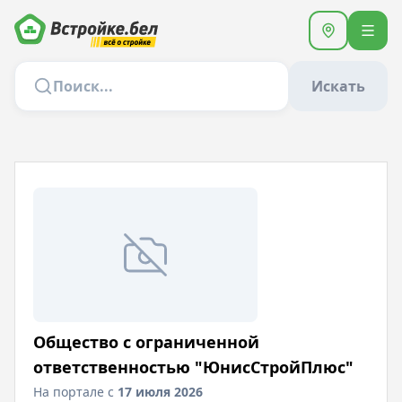
Искать
Общество с ограниченной
ответственностью "ЮнисСтройПлюс"
На портале с
17 июля 2026