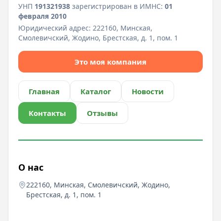
УНП
191321938
зарегистрирован в ИМНС:
01
февраля 2010
Юридический адрес:
222160, Минская,
Смолевичский, Жодино, Брестская, д. 1, пом. 1
Это моя компания
Главная
Каталог
Новости
Контакты
Отзывы
О нас
222160, Минская, Смолевичский, Жодино,
Брестская, д. 1, пом. 1