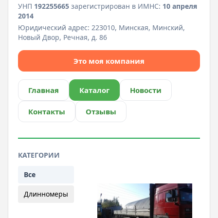
УНП
192255665
зарегистрирован в ИМНС:
10 апреля
2014
Юридический адрес:
223010, Минская, Минский,
Новый Двор, Речная, д. 86
Это моя компания
Главная
Каталог
Новости
Контакты
Отзывы
КАТЕГОРИИ
Все
Длинномеры