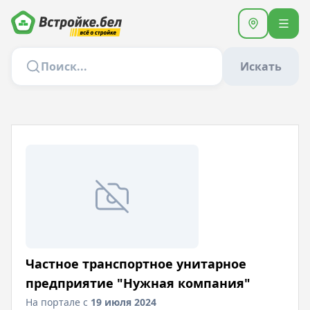
Искать
Частное транспортное унитарное
предприятие "Нужная компания"
На портале с
19 июля 2024