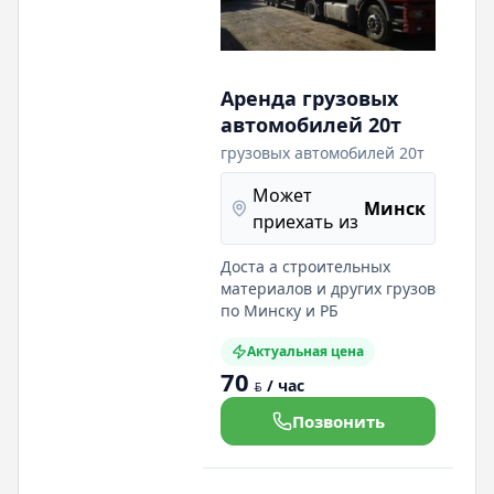
Аренда грузовых
автомобилей 20т
грузовых автомобилей 20т
Может
Минск
приехать из
Доста а строительных
материалов и других грузов
по Минску и РБ
Актуальная цена
70
/ час
BYN
Позвонить