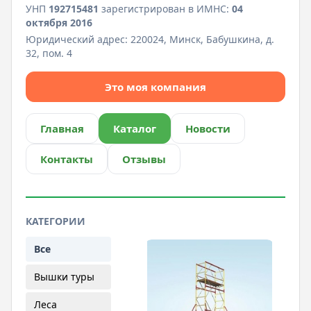
УНП
192715481
зарегистрирован в ИМНС:
04
октября 2016
Юридический адрес:
220024, Минск, Бабушкина, д.
32, пом. 4
Это моя компания
Главная
Каталог
Новости
Контакты
Отзывы
КАТЕГОРИИ
Все
Вышки туры
Леса