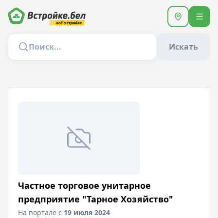
Искать
Частное торговое унитарное
предприятие "Тарное Хозяйство"
На портале с
19 июля 2024